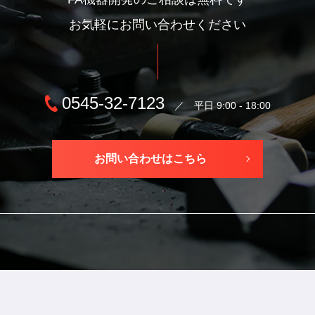
お気軽にお問い合わせください
0545-32-7123
／ 平日 9:00 - 18:00
お問い合わせはこちら