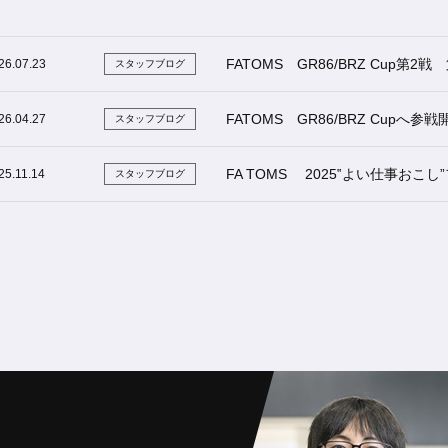
FATOMS GR86/BRZ Cup第
26.07.23
スタッフブログ
FATOMS GR86/BRZ Cupへ参戦
26.04.27
スタッフブログ
FA TOMS 2025‟よい仕事おこ
25.11.14
スタッフブログ