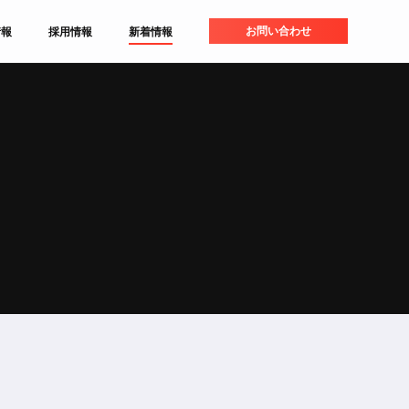
お問い合わせ
情報
採用情報
新着情報