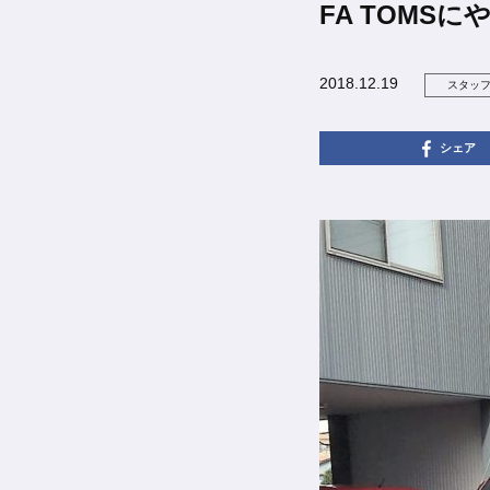
FA TOMSにや
2018.12.19
スタッ
シェア