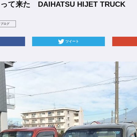
って来た DAIHATSU HIJET TRUCK
フブログ
ツイート