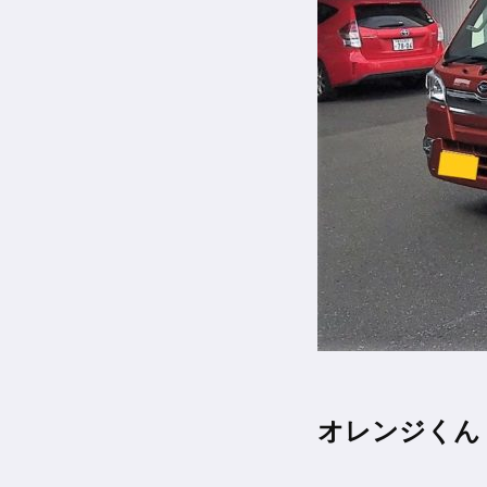
オレンジくん