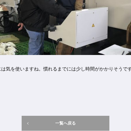
には気を使いますね。慣れるまでには少し時間がかかりそうで
一覧へ戻る