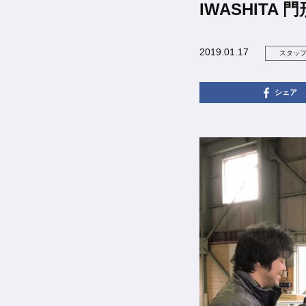
IWASHITA
2019.01.17
スタッ
シェア