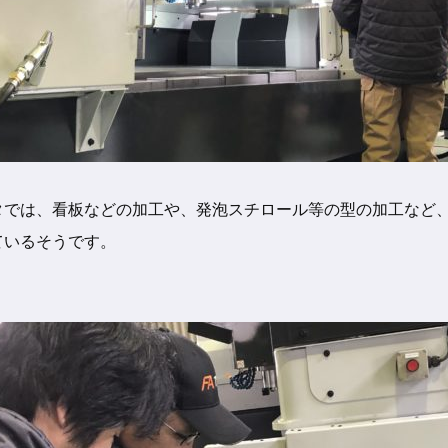
タでは、看板などの加工や、発泡スチロール等の型の加工など
ているそうです。