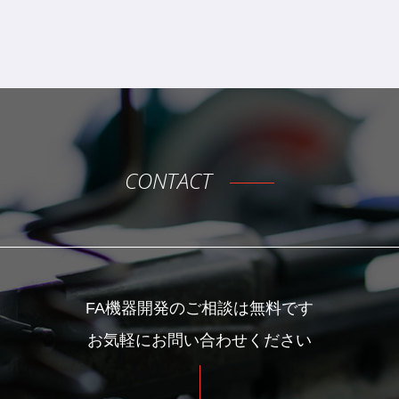
CONTACT
FA機器開発のご相談は無料です
お気軽にお問い合わせください