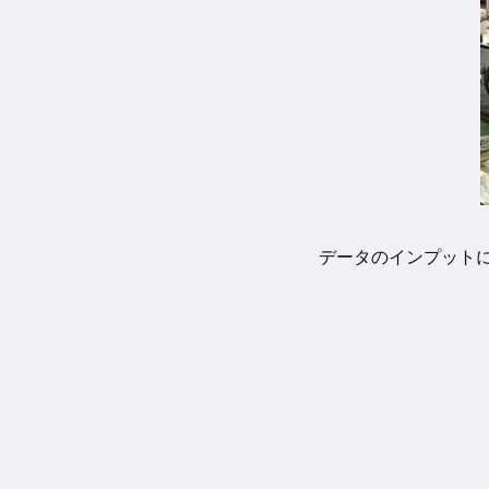
データのインプット