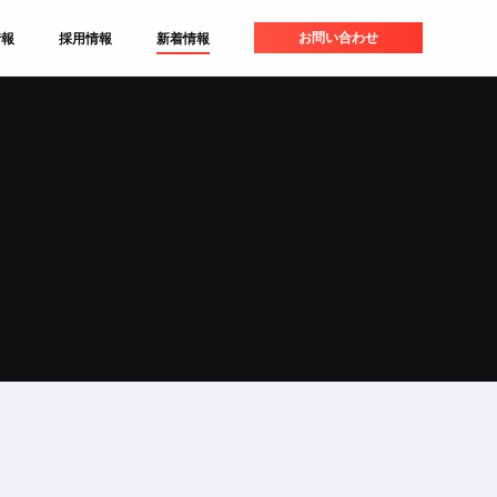
お問い合わせ
情報
採用情報
新着情報