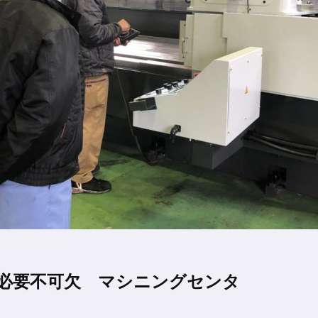
必要不可欠 マシニングセンタ