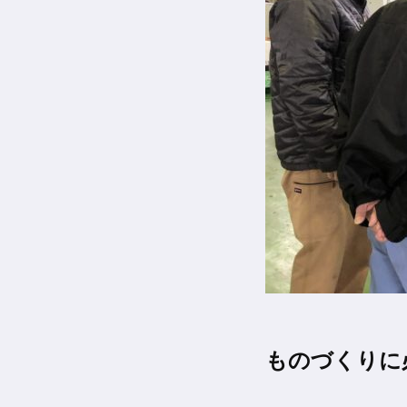
ものづくりに