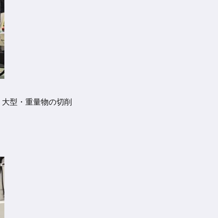
、大型・重量物の切削