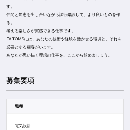
す。
仲間と知恵を出し合いながら試行錯誤して、より良いものを作
る。
考える楽しさが実感できる仕事です。
FA TOMSには、あなたの技術や経験を活かせる環境と、それを
必要とする顧客がいます。
あなたが思い描く理想の仕事を、ここから始めましょう。
募集要項
職種
電気設計