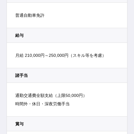
普通自動車免許
給与
月給 210,000円～250,000円（スキル等を考慮）
諸手当
通勤交通費全額支給（上限50,000円）
時間外・休日・深夜労働手当
賞与