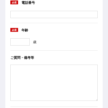
電話番号
年齢
ご質問・備考等