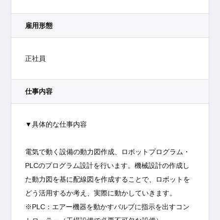
雇用形態
正社員
仕事内容
▼具体的な仕事内容
電気で動く設備の動力図作成、ロボットプログラム・
PLCのプログラム設計を行います。機械設計の作成し
た動力図を基に配線図を作成することで、ロボットを
どう活用するか考え、実際に動かしていきます。
※PLC：エアー機器を動かすバルブに指示を出すコン