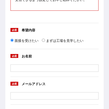
希望内容
面接を受けたい
まずは工場を見学したい
お名前
メールアドレス