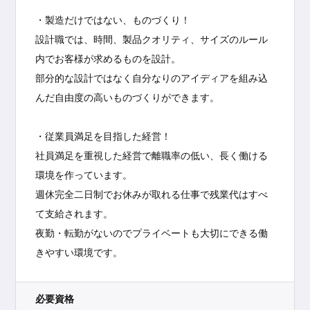
・製造だけではない、ものづくり！
設計職では、時間、製品クオリティ、サイズのルール
内でお客様が求めるものを設計。
部分的な設計ではなく自分なりのアイディアを組み込
んだ自由度の高いものづくりができます。
・従業員満足を目指した経営！
社員満足を重視した経営で離職率の低い、長く働ける
環境を作っています。
週休完全二日制でお休みが取れる仕事で残業代はすべ
て支給されます。
夜勤・転勤がないのでプライベートも大切にできる働
きやすい環境です。
必要資格