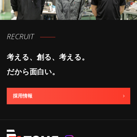
RECRUIT
考える、創る、考える。
だから面白い。
採用情報