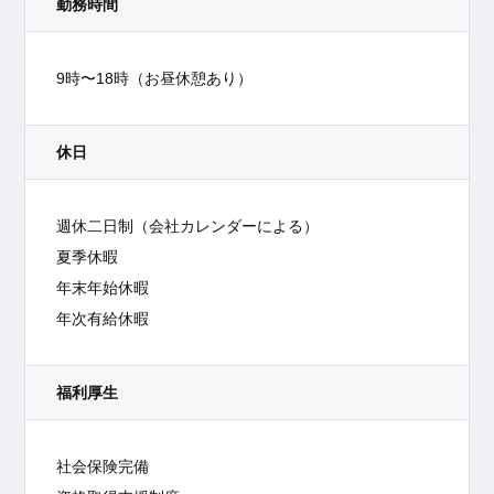
勤務時間
9時〜18時（お昼休憩あり）
休日
週休二日制（会社カレンダーによる）
夏季休暇
年末年始休暇
年次有給休暇
福利厚生
社会保険完備