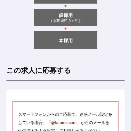
この求人に応募する
スマートフォンからのご応募で、迷惑メール設定を
している場合、
「
@fatoms.com
」からのメールを
受信できるよう設定してお申し込みください。