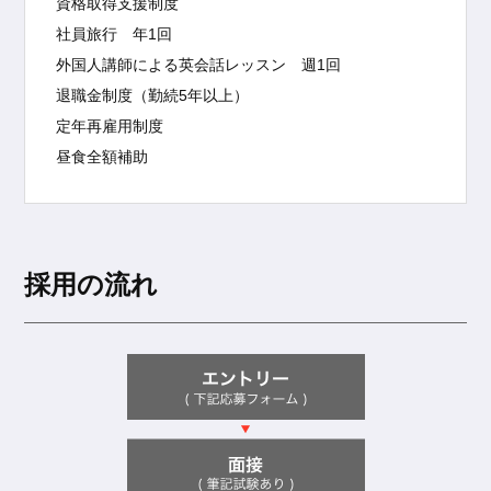
資格取得支援制度
社員旅行 年1回
外国人講師による英会話レッスン 週1回
退職金制度（勤続5年以上）
定年再雇用制度
昼食全額補助
採用の流れ