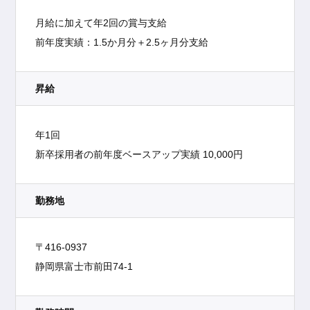
月給に加えて年2回の賞与支給
前年度実績：1.5か月分＋2.5ヶ月分支給
昇給
年1回
新卒採用者の前年度ベースアップ実績 10,000円
勤務地
〒416-0937
静岡県富士市前田74-1